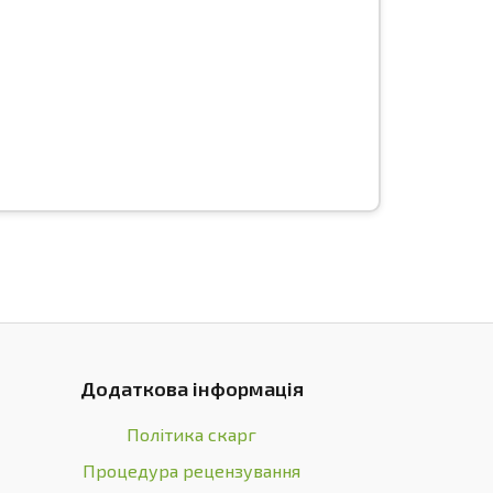
Додаткова інформація
Політика скарг
Процедура рецензування