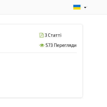
3 Статті
573 Перегляди