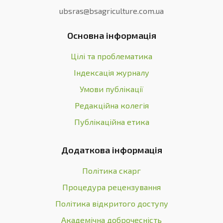
ubsras@bsagriculture.com.ua
Основна інформація
Цілі та проблематика
Індексація журналу
Умови публікації
Редакційна колегія
Публікаційна етика
Додаткова інформація
Політика скарг
Процедура рецензування
Політика відкритого доступу
Академічна доброчесність