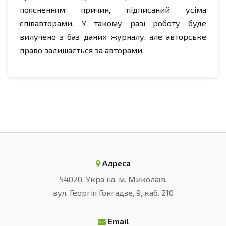
поясненням причин, підписаний усіма
співавторами. У такому разі роботу буде
вилучено з баз даних журналу, але авторське
право залишається за авторами.
Адреса
54020, Україна, м. Миколаїв,
вул. Георгія Гонгадзе, 9, каб. 210
Email