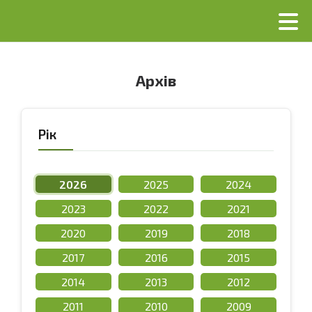
Архів
Рік
2026
2025
2024
2023
2022
2021
2020
2019
2018
2017
2016
2015
2014
2013
2012
2011
2010
2009