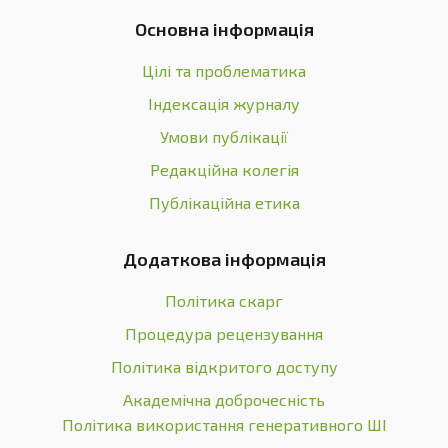
Основна інформація
Цілі та проблематика
Індексація журналу
Умови публікації
Редакційна колегія
Публікаційна етика
Додаткова інформація
Політика скарг
Процедура рецензування
Політика відкритого доступу
Академічна доброчесність
Політика використання генеративного ШІ