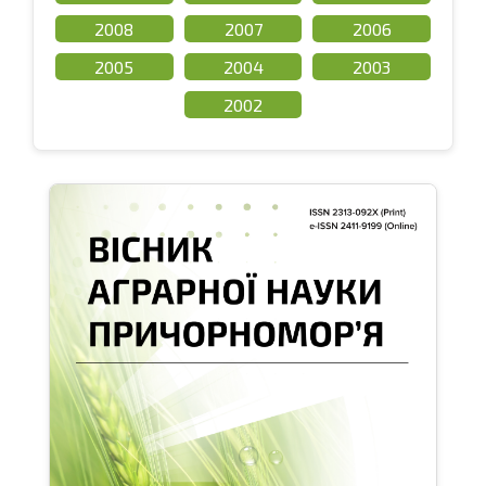
2008
2007
2006
2005
2004
2003
2002