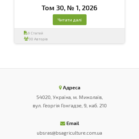
Том 30, № 1, 2026
Читати далі
9 Статей
30 Авторів
Адреса
54020, Україна, м. Миколаїв,
вул. Георгія Гонгадзе, 9, каб. 210
Email
ubsras@bsagriculture.com.ua