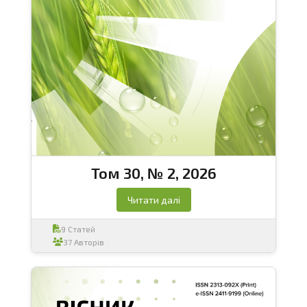
Том 30, № 2, 2026
Читати далі
9 Статей
37 Авторів