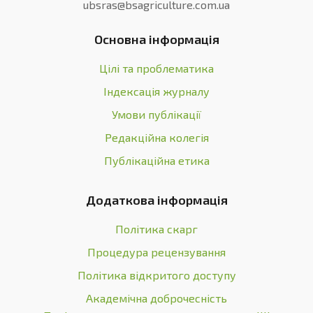
ubsras@bsagriculture.com.ua
Основна інформація
Цілі та проблематика
Індексація журналу
Умови публікації
Редакційна колегія
Публікаційна етика
Додаткова інформація
Політика скарг
Процедура рецензування
Політика відкритого доступу
Академічна доброчесність