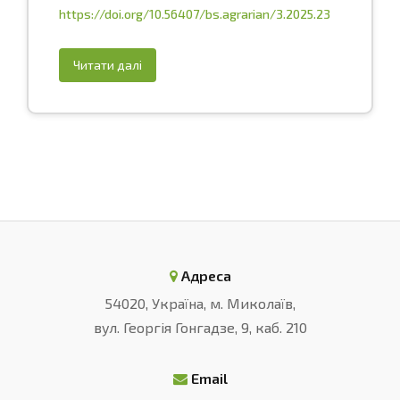
https://doi.org/10.56407/bs.agrarian/3.2025.23
Читати далі
Адреса
54020, Україна, м. Миколаїв,
вул. Георгія Гонгадзе, 9, каб. 210
Email