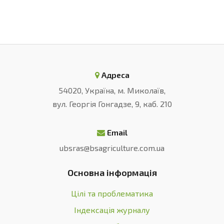
Адреса
54020, Україна, м. Миколаїв,
вул. Георгія Гонгадзе, 9, каб. 210
Email
ubsras@bsagriculture.com.ua
Основна інформація
Цілі та проблематика
Індексація журналу