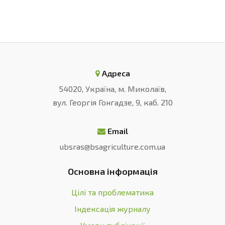
Адреса
54020, Україна, м. Миколаїв,
вул. Георгія Гонгадзе, 9, каб. 210
Email
ubsras@bsagriculture.com.ua
Основна інформація
Цілі та проблематика
Індексація журналу