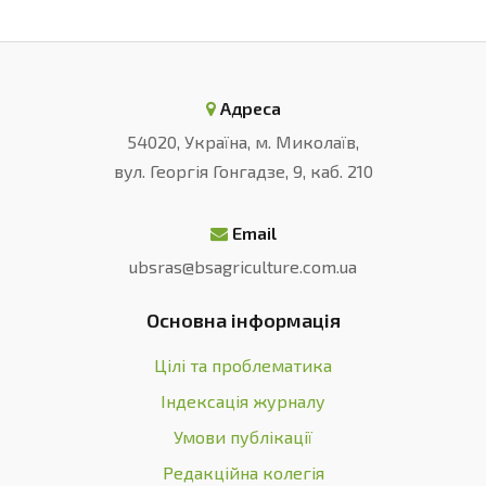
Адреса
54020, Україна, м. Миколаїв,
вул. Георгія Гонгадзе, 9, каб. 210
Email
ubsras@bsagriculture.com.ua
Основна інформація
Цілі та проблематика
Індексація журналу
Умови публікації
Редакційна колегія