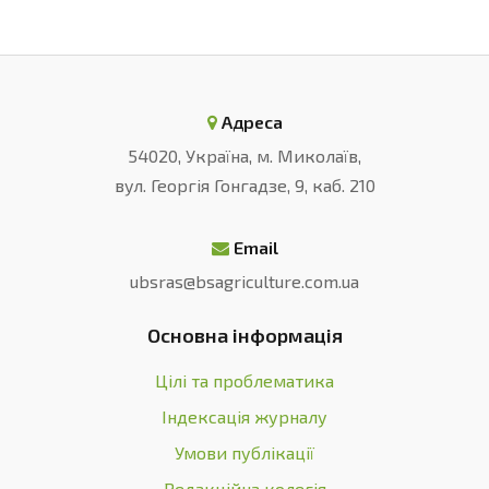
Адреса
54020, Україна, м. Миколаїв,
вул. Георгія Гонгадзе, 9, каб. 210
Email
ubsras@bsagriculture.com.ua
Основна інформація
Цілі та проблематика
Індексація журналу
Умови публікації
Редакційна колегія