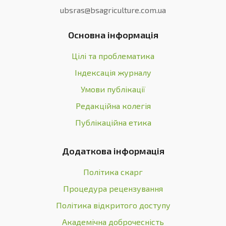
ubsras@bsagriculture.com.ua
Основна інформація
Цілі та проблематика
Індексація журналу
Умови публікації
Редакційна колегія
Публікаційна етика
Додаткова інформація
Політика скарг
Процедура рецензування
Політика відкритого доступу
Академічна доброчесність