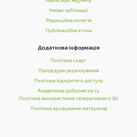
Умови публікації
Редакційна колегія
Публікаційна етика
Додаткова інформація
Політика скарг
Процедура рецензування
Політика відкритого доступу
Академічна доброчесність
Політика використання генеративного ШІ
Політика архівування матеріалів