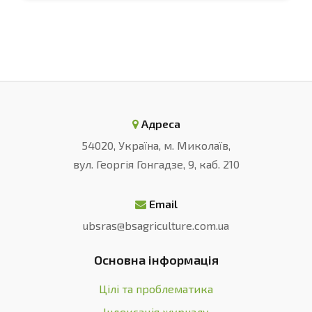
Адреса
54020, Україна, м. Миколаїв,
вул. Георгія Гонгадзе, 9, каб. 210
Email
ubsras@bsagriculture.com.ua
Основна інформація
Цілі та проблематика
Індексація журналу