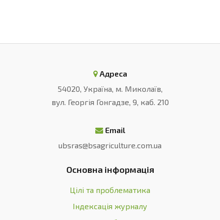
Адреса
54020, Україна, м. Миколаїв,
вул. Георгія Гонгадзе, 9, каб. 210
Email
ubsras@bsagriculture.com.ua
Основна інформація
Цілі та проблематика
Індексація журналу