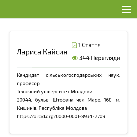
1 Стаття
Лариса Кайсин
344 Перегляди
Кандидат сільськогосподарських наук,
професор
Технічний університет Молдови
20044, бульв. Штефана чел Маре, 168, м.
Кишинів, Республіка Молдова
https://orcid.org/0000-0001-8934-2709