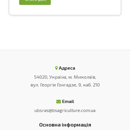
Адреса
54020, Україна, м. Миколаїв,
вул. Георгія Гонгадзе, 9, каб. 210
Email
ubsras@bsagriculture.com.ua
Основна інформація