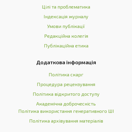
Цілі та проблематика
Індексація журналу
Умови публікації
Редакційна колегія
Публікаційна етика
Додаткова інформація
Політика скарг
Процедура рецензування
Політика відкритого доступу
Академічна доброчесність
Політика використання генеративного ШІ
Політика архівування матеріалів