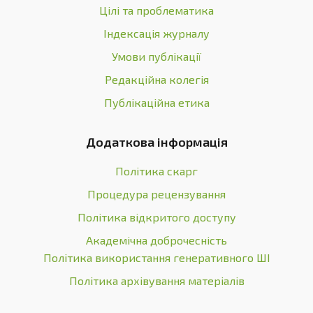
Цілі та проблематика
Індексація журналу
Умови публікації
Редакційна колегія
Публікаційна етика
Додаткова інформація
Політика скарг
Процедура рецензування
Політика відкритого доступу
Академічна доброчесність
Політика використання генеративного ШІ
Політика архівування матеріалів