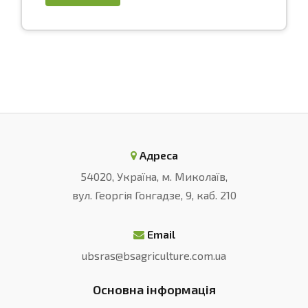
Адреса
54020, Україна, м. Миколаїв,
вул. Георгія Гонгадзе, 9, каб. 210
Email
ubsras@bsagriculture.com.ua
Основна інформація