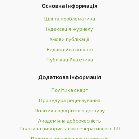
Основна інформація
Цілі та проблематика
Індексація журналу
Умови публікації
Редакційна колегія
Публікаційна етика
Додаткова інформація
Політика скарг
Процедура рецензування
Політика відкритого доступу
Академічна доброчесність
Політика використання генеративного ШІ
Політика архівування матеріалів