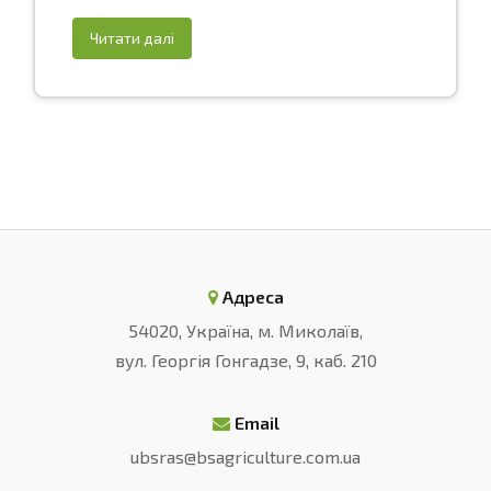
Читати далі
Адреса
54020, Україна, м. Миколаїв,
вул. Георгія Гонгадзе, 9, каб. 210
Email
ubsras@bsagriculture.com.ua