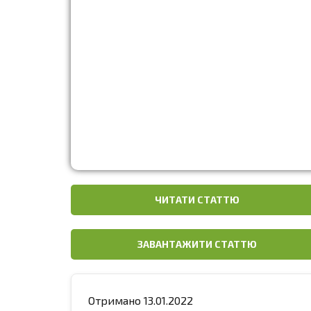
ЧИТАТИ СТАТТЮ
ЗАВАНТАЖИТИ СТАТТЮ
Отримано 13.01.2022