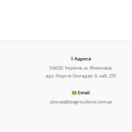
Адреса
54020, Україна, м. Миколаїв,
вул. Георгія Гонгадзе, 9, каб. 210
Email
ubsras@bsagriculture.com.ua